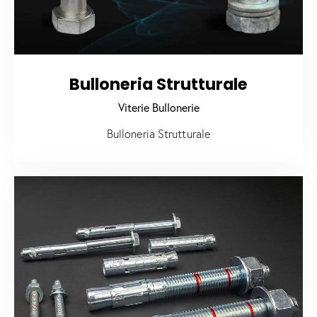
Bulloneria Strutturale
Viterie Bullonerie
Bulloneria Strutturale