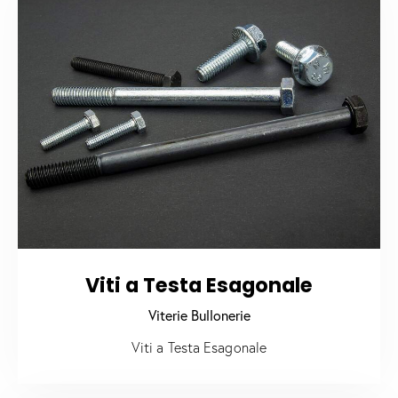
Viti a Testa Esagonale
Viterie Bullonerie
Viti a Testa Esagonale