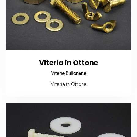
Viteria in Ottone
Viterie Bullonerie
Viteria in Ottone