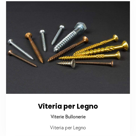
Viteria per Legno
Viterie Bullonerie
Viteria per Legno