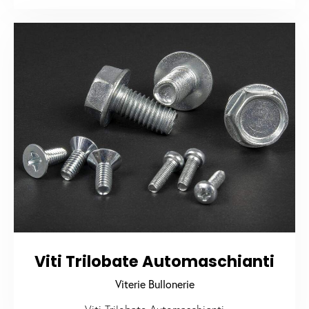
Viti Trilobate Automaschianti
Viterie Bullonerie