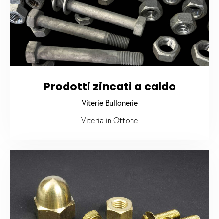
Prodotti zincati a caldo
Viterie Bullonerie
Viteria in Ottone