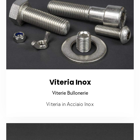
Viteria Inox
Viterie Bullonerie
Viteria in Acciaio Inox