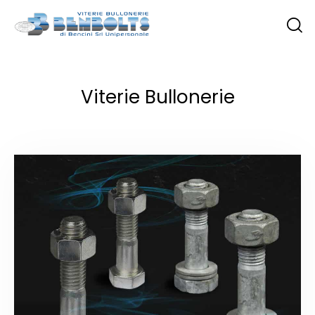
Viterie Bullonerie