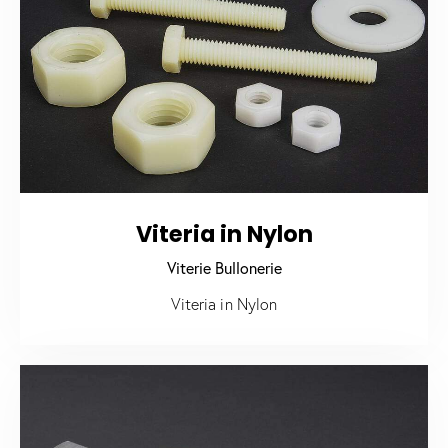
Viteria in Nylon
Viterie Bullonerie
Viteria in Nylon