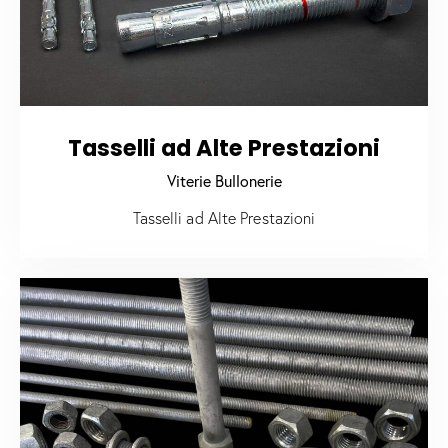
Tasselli ad Alte Prestazioni
Viterie Bullonerie
Tasselli ad Alte Prestazioni