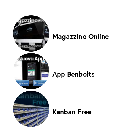
Magazzino Online
App Benbolts
Kanban Free