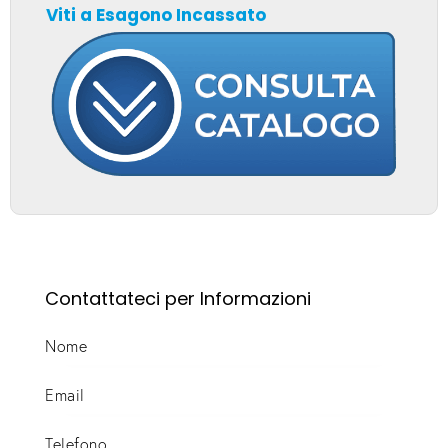
Viti a Esagono Incassato
Contattateci per Informazioni