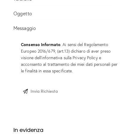
Consenso Informato
. Ai sensi del Regolamento
Europeo 2016/679, (art.13) dichiaro di aver preso
visione dell’informativa sulla
Privacy Policy
e
acconsento al trattamento dei miei dati personali per
le finalità in essa specificate.
In evidenza