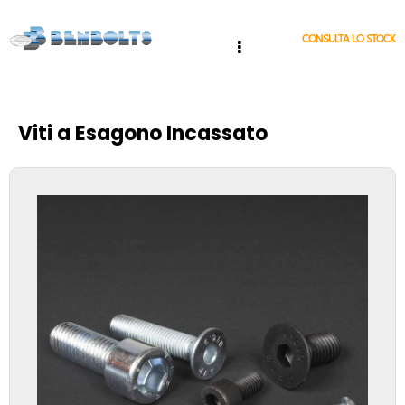
CONSULTA LO STOCK
Viti a Esagono Incassato