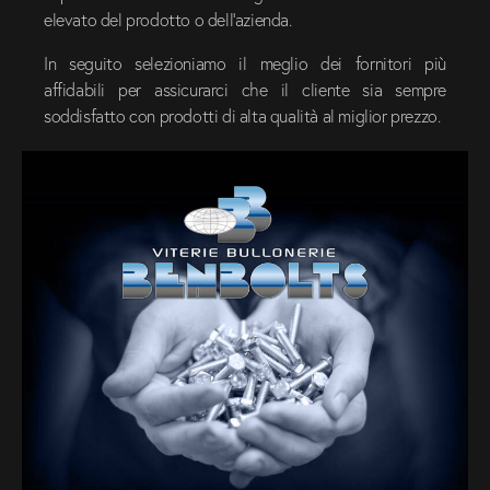
elevato del prodotto o dell’azienda.
In seguito selezioniamo il meglio dei fornitori più
affidabili per assicurarci che il cliente sia sempre
soddisfatto con prodotti di alta qualità al miglior prezzo.