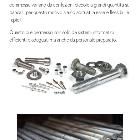
commesse variano da confezioni piccole a grandi quantità su
bancali, per questo motivo siamo abituati a essere flessibili e
rapidi.
Questo ci è permesso non solo da sistemi informatici
efficienti e adeguati ma anche da personale preparato.