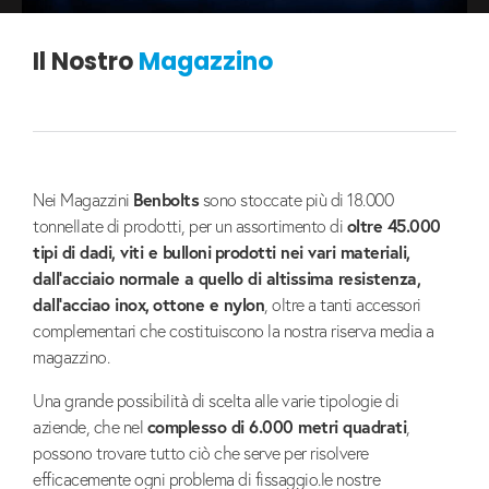
Il Nostro
Magazzino
Benbolts
Nei Magazzini
sono stoccate più di 18.000
oltre 45.000
tonnellate di prodotti, per un assortimento di
tipi di dadi, viti e bulloni
prodotti nei vari materiali,
dall’acciaio normale a quello di altissima resistenza,
dall’acciao inox,
ottone e nylon
, oltre a tanti accessori
complementari che costituiscono la nostra riserva media a
magazzino.
Una grande possibilità di scelta alle varie tipologie di
complesso di 6.000 metri quadrati
aziende, che nel
,
possono trovare tutto ciò che serve per risolvere
efficacemente ogni problema di fissaggio.le nostre