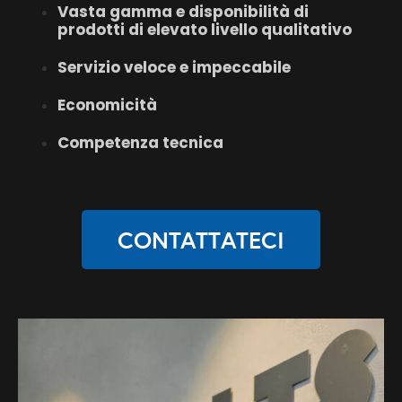
Vasta gamma e disponibilità di
prodotti di elevato livello qualitativo
Servizio veloce e impeccabile
Economicità
Competenza tecnica
CONTATTATECI