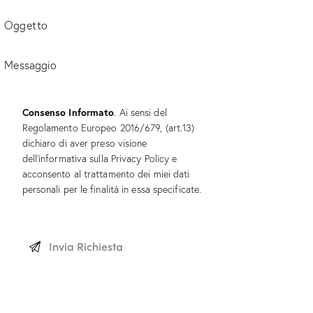
Consenso Informato
. Ai sensi del
Regolamento Europeo 2016/679, (art.13)
dichiaro di aver preso visione
dell’informativa sulla
Privacy Policy
e
acconsento al trattamento dei miei dati
personali per le finalità in essa specificate.