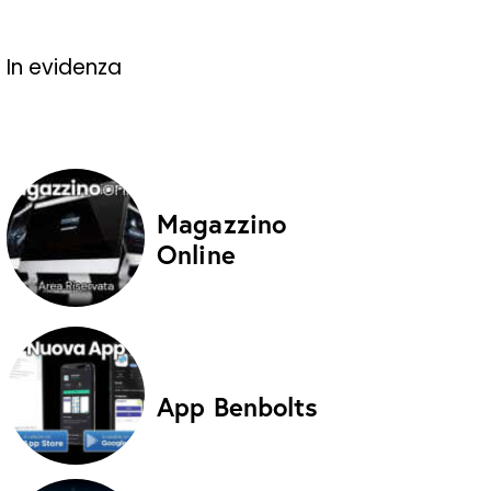
In evidenza
Magazzino
Online
App Benbolts