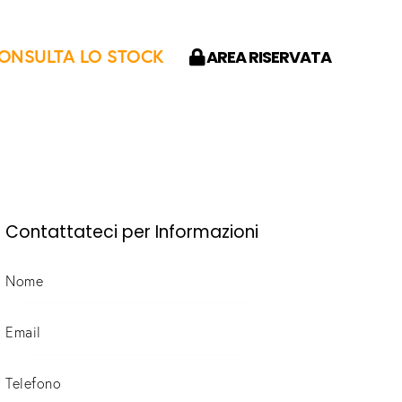
ONSULTA LO STOCK
AREA RISERVATA
Contattateci per Informazioni