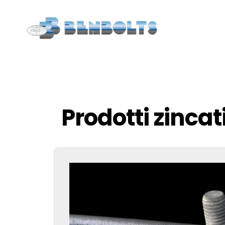
Prodotti zincat