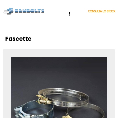
CONSULTA LO STOCK
Fascette