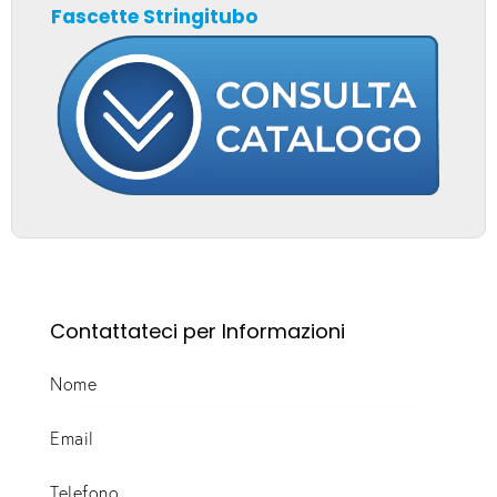
Fascette Stringitubo
Contattateci per Informazioni