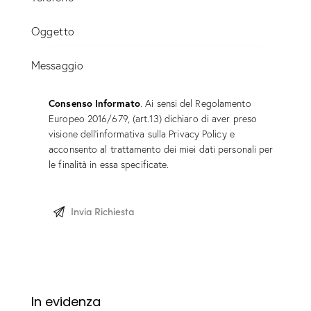
Consenso Informato
. Ai sensi del Regolamento
Europeo 2016/679, (art.13) dichiaro di aver preso
visione dell’informativa sulla
Privacy Policy
e
acconsento al trattamento dei miei dati personali per
le finalità in essa specificate.
In evidenza