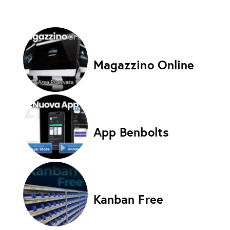
Magazzino Online
App Benbolts
Kanban Free