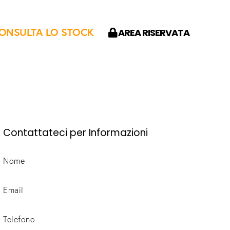
ONSULTA LO STOCK
AREA RISERVATA
Contattateci per Informazioni