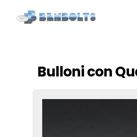
Bulloni con Q