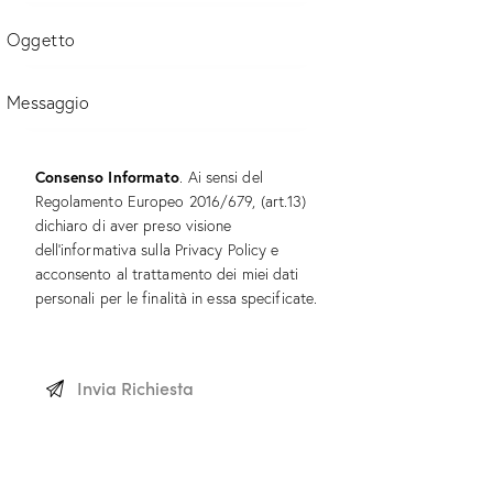
Consenso Informato
. Ai sensi del
Regolamento Europeo 2016/679, (art.13)
dichiaro di aver preso visione
dell’informativa sulla
Privacy Policy
e
acconsento al trattamento dei miei dati
personali per le finalità in essa specificate.