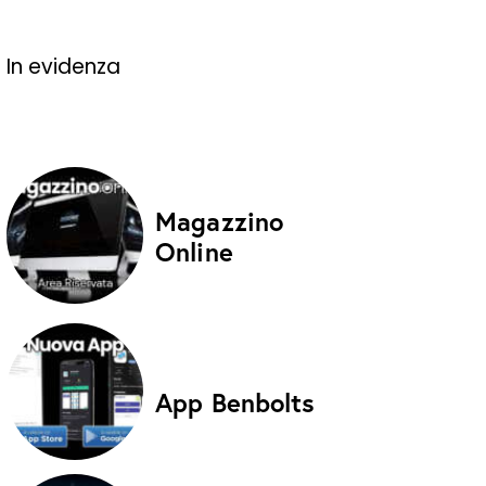
In evidenza
Magazzino
Online
App Benbolts