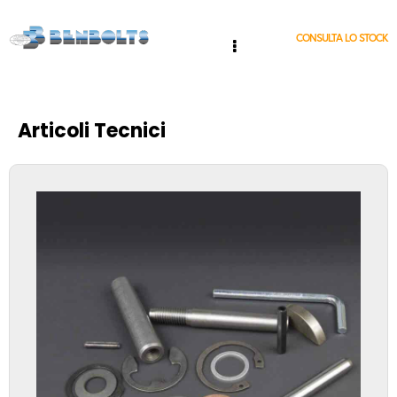
CONSULTA LO STOCK
Articoli Tecnici