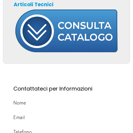
Articoli Tecnici
Contattateci per Informazioni