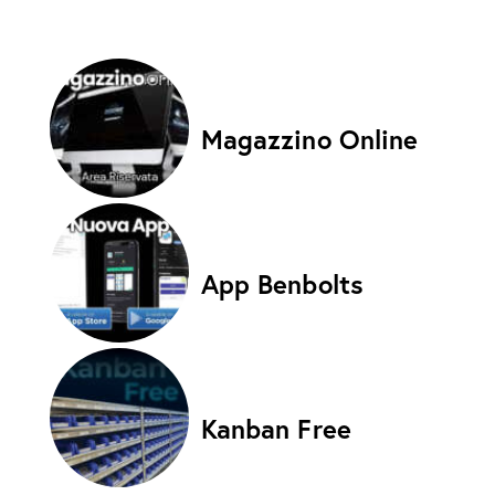
Magazzino Online
App Benbolts
Kanban Free