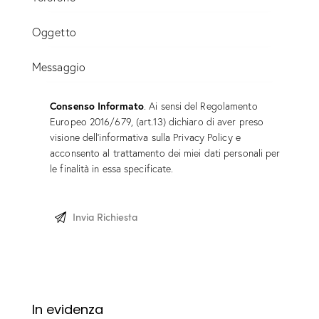
Consenso Informato
. Ai sensi del Regolamento
Europeo 2016/679, (art.13) dichiaro di aver preso
visione dell’informativa sulla
Privacy Policy
e
acconsento al trattamento dei miei dati personali per
le finalità in essa specificate.
In evidenza